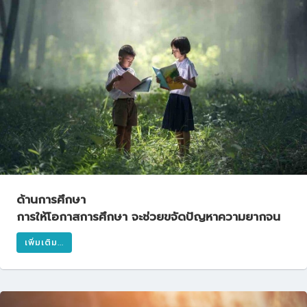
ด้านการศึกษา
การให้โอกาสการศึกษา จะช่วยขจัดปัญหาความยากจน
เพิ่มเติม...