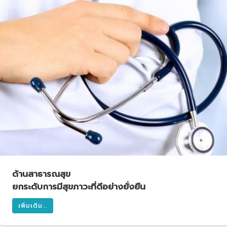
ด้านสาธารณสุข
ยกระดับการมีสุขภาวะที่ดีอย่างยั่งยืน
เพิ่มเติม...