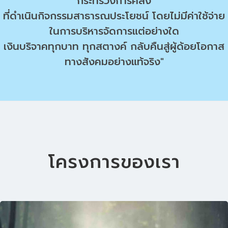
กระทรวงการคลัง
ที่ดำเนินกิจกรรมสาธารณประโยชน์ โดยไม่มีค่าใช้จ่าย
ในการบริหารจัดการแต่อย่างใด
เงินบริจาคทุกบาท ทุกสตางค์ กลับคืนสู่ผู้ด้อยโอกาส
ทางสังคมอย่างแท้จริง"
โครงการของเรา