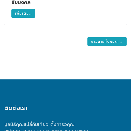
ชัยมงคล
เพิ่มเติม...
ข่าวสารทั้งหมด →
ติดต่อเรา
มูลนิธิคุณแม่ลี้กิมเกียว ตั้งคารวคุณ