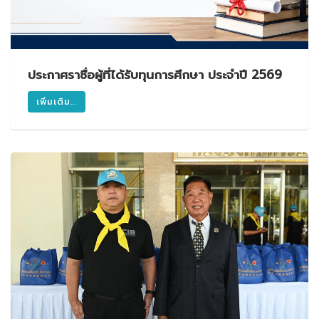
ประกาศราชื่อผู้ที่ได้รับทุนการศึกษา ประจำปี 2569
เพิ่มเติม...