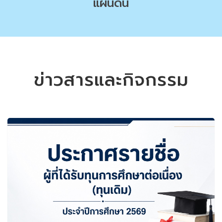
แผ่นดิน
ข่าวสารและกิจกรรม