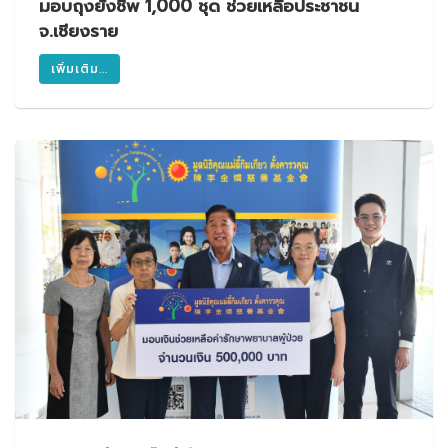
มอบถุงยังชีพ 1,000 ชุด ช่วยเหลือประชาชน
จ.เชียงราย
เพิ่มเติม...