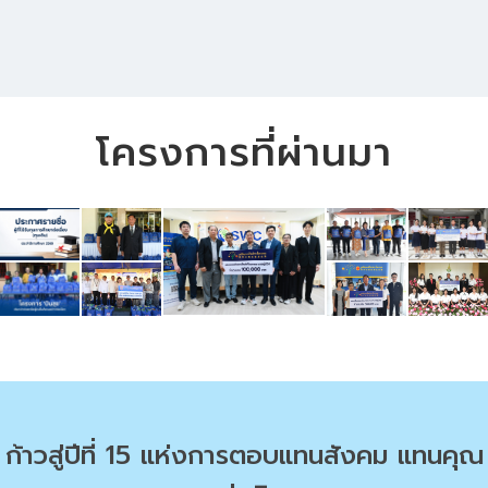
โครงการที่ผ่านมา
ก้าวสู่ปีที่ 15 แห่งการตอบแทนสังคม แทนคุณ