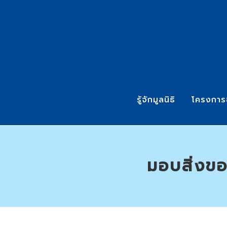
รู้จักมูลนิธิ
โครงการ
มอบสิ่งขอ