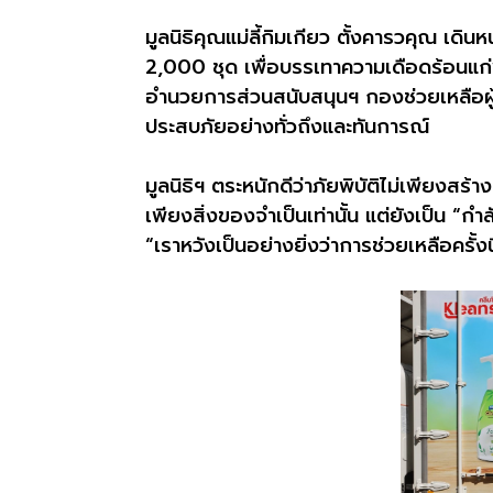
มูลนิธิคุณแม่ลี้กิมเกียว ตั้งคารวคุณ เ
2
,000
ชุด
เพื่อบรรเทาความเดือดร้อนแก่พี
อำนวยการส่วนสนับสนุนฯ กองช่วยเหลือผู้
ประสบภัยอย่างทั่วถึงและทันการณ์
มูลนิธิฯ ตระหนักดีว่าภัยพิบัติไม่เพียงส
เพียงสิ่งของจำเป็นเท่านั้น แต่ยังเป็น “ก
“
เราหวังเป็นอย่างยิ่งว่าการช่วยเหลือครั้