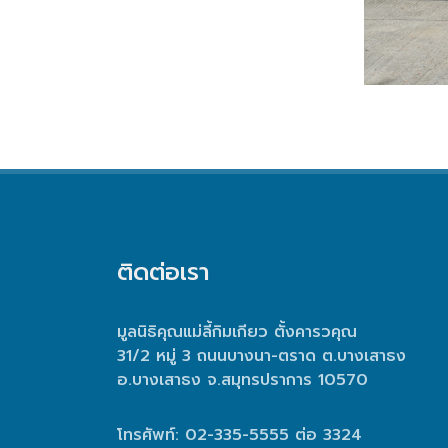
ติดต่อเรา
มูลนิธิคุณแม่ลี้กิมเกียว ตั้งคารวคุณ
31/2 หมู่ 3 ถนนบางนา-ตราด ต.บางเสาธง
อ.บางเสาธง จ.สมุทรปราการ 10570
โทรศัพท์: 02-335-5555 ต่อ 3324