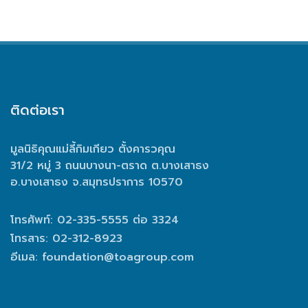
ติดต่อเรา
มูลนิธิคุณแม่ลี้กิมเกียว ตั้งคารวคุณ
31/2 หมู่ 3 ถนนบางนา-ตราด ต.บางเสาธง
อ.บางเสาธง จ.สมุทรปราการ 10570
โทรศัพท์: 02-335-5555 ต่อ 3324
โทรสาร: 02-312-8923
อีเมล:
foundation@toagroup.com