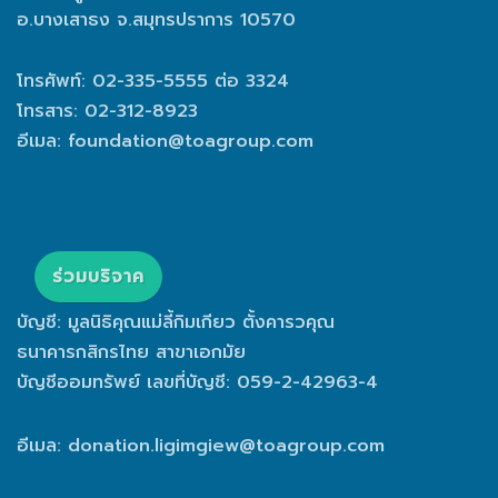
อ.บางเสาธง จ.สมุทรปราการ 10570
โทรศัพท์: 02-335-5555 ต่อ 3324
โทรสาร: 02-312-8923
อีเมล:
foundation@toagroup.com
ร่วมบริจาค
บัญชี: มูลนิธิคุณแม่ลี้กิมเกียว ตั้งคารวคุณ
ธนาคารกสิกรไทย สาขาเอกมัย
บัญชีออมทรัพย์ เลขที่บัญชี: 059-2-42963-4
อีเมล:
donation.ligimgiew@toagroup.com