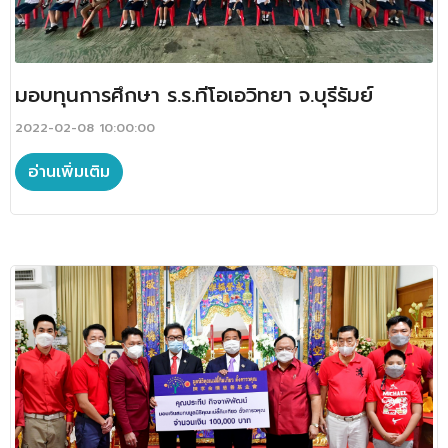
มอบทุนการศึกษา ร.ร.ทีโอเอวิทยา จ.บุรีรัมย์
2022-02-08 10:00:00
อ่านเพิ่มเติม