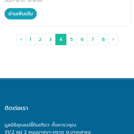
2021-12-07 15:13:00
อ่านเพิ่มเติม
‹
1
2
3
4
5
6
7
8
›
ติดต่อเรา
มูลนิธิคุณแม่ลี้กิมเกียว ตั้งคารวคุณ
31/2 หมู่ 3 ถนนบางนา-ตราด ต.บางเสาธง