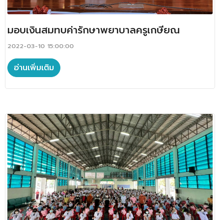
มอบเงินสมทบค่ารักษาพยาบาลครูเกษียณ
2022-03-10 15:00:00
อ่านเพิ่มเติม