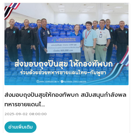
ส่งมอบถุงปันสุขให้กองทัพบก สนับสนุนกำลังพล
ทหารชายแดนไ...
2025-09-02 08:00:00
อ่านเพิ่มเติม