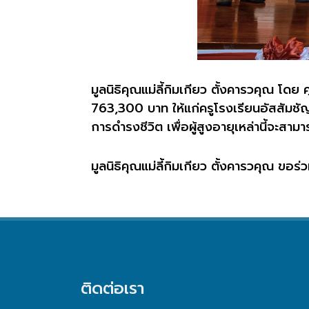
มูลนิธิคุณแม่ลี้กิมเกียว ตั้งคารวคุณ 
763,300
บาท ให้แก่ครูโรงเรียนอัสสัมชัญ
การดำรงชีวิต เพื่อผู้สูงอายุเหล่านี้จะสา
มูลนิธิคุณแม่ลี้กิมเกียว ตั้งคารวคุณ
ขอร่ว
ติดต่อเรา