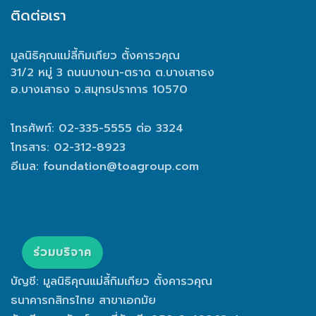
ติดต่อเรา
มูลนิธิคุณแม่ลี้กิมเกียว ตั้งคารวคุณ
31/2 หมู่ 3 ถนนบางนา-ตราด ต.บางเสาธง
อ.บางเสาธง จ.สมุทรปราการ 10570
โทรศัพท์: 02-335-5555 ต่อ 3324
โทรสาร: 02-312-8923
อีเมล:
foundation@toagroup.com
ร่วมบริจาค
บัญชี: มูลนิธิคุณแม่ลี้กิมเกียว ตั้งคารวคุณ
ธนาคารกสิกรไทย สาขาเอกมัย