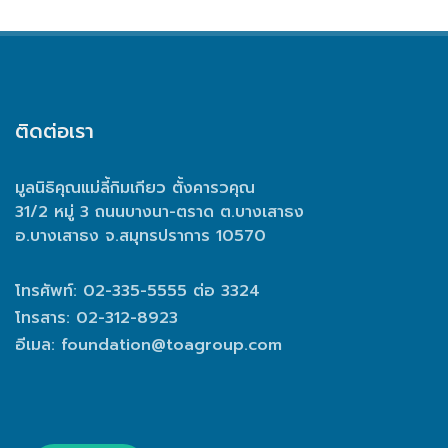
ติดต่อเรา
มูลนิธิคุณแม่ลี้กิมเกียว ตั้งคารวคุณ
31/2 หมู่ 3 ถนนบางนา-ตราด ต.บางเสาธง
อ.บางเสาธง จ.สมุทรปราการ 10570
โทรศัพท์: 02-335-5555 ต่อ 3324
โทรสาร: 02-312-8923
อีเมล:
foundation@toagroup.com