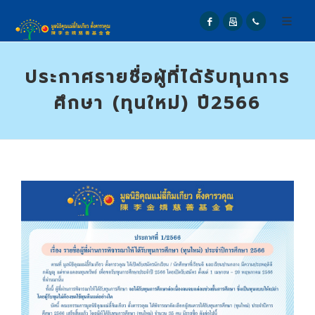
ประกาศรายชื่อผู้ที่ได้รับทุนการ
ศึกษา (ทุนใหม่) ปี2566