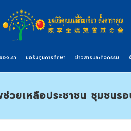
ของเรา
ขอรับทุนการศึกษา
ข่าวสารและกิจกรรม
ร
พช่วยเหลือประชาชน ชุมชนร