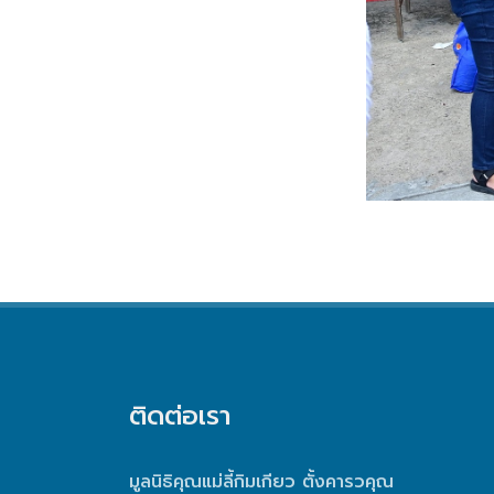
ติดต่อเรา
มูลนิธิคุณแม่ลี้กิมเกียว ตั้งคารวคุณ