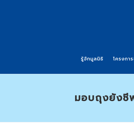
รู้จักมูลนิธิ
โครงการ
มอบถุงยังชี