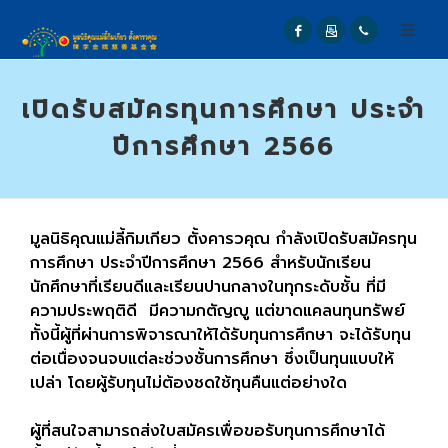
เปิดรับสมัครทุนการศึกษา ประจำ
ปีการศึกษา 2566
มูลนิธิคุณแม่ลี้กิมเกียว ตั้งคารวคุณ กำลังเปิดรับสมัครทุน
การศึกษา ประจำปีการศึกษา
2566
สำหรับนักเรียน
นักศึกษาที่เรียนดีและเรียนปานกลางในทุกระดับชั้น ที่มี
ความประพฤติดี มีความกตัญญู แต่ขาดแคลนทุนทรัพย์
ทั้งนี้ผู้ที่ผ่านการพิจารณาให้ได้รับทุนการศึกษา จะได้รับทุน
ต่อเนื่องจนจบแต่ละช่วงชั้นการศึกษา ซึ่งเป็นทุนแบบให้
เปล่า โดยผู้รับทุนไม่ต้องชดใช้ทุนคืนแต่อย่างใด
ผู้ที่สนใจสามารถส่งใบสมัครเพื่อขอรับทุนการศึกษาได้