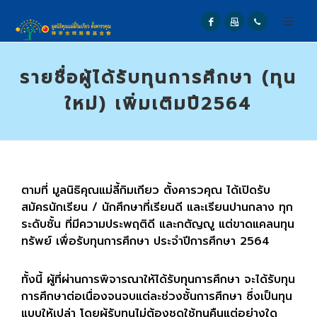
รายชื่อผู้ได้รับทุนการศึกษา (ทุน
ใหม่) เพิ่มเติมปี2564
ตามที่ มูลนิธิคุณแม่ลี้กิมเกียว ตั้งคารวคุณ ได้เปิดรับ
สมัครนักเรียน / นักศึกษาที่เรียนดี และเรียนปานกลาง ทุก
ระดับชั้น ที่มีความประพฤติดี และกตัญญู แต่ขาดแคลนทุน
ทรัพย์ เพื่อรับทุนการศึกษา ประจำปีการศึกษา
2564
ทั้งนี้ ผู้ที่ผ่านการพิจารณาให้ได้รับทุนการศึกษา จะได้รับทุน
การศึกษาต่อเนื่องจนจบแต่ละช่วงชั้นการศึกษา ซึ่งเป็นทุน
แบบให้เปล่า โดยผู้รับทุนไม่ต้องชดใช้ทุนคืนแต่อย่างใด