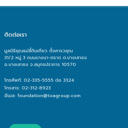
ติดต่อเรา
มูลนิธิคุณแม่ลี้กิมเกียว ตั้งคารวคุณ
31/2 หมู่ 3 ถนนบางนา-ตราด ต.บางเสาธง
อ.บางเสาธง จ.สมุทรปราการ 10570
โทรศัพท์: 02-335-5555 ต่อ 3324
โทรสาร: 02-312-8923
อีเมล:
foundation@toagroup.com